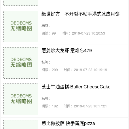
绝世好方！不开裂不粘手港式冰皮月饼
标签：
阅读：99
时间：2019-07-23 10:20:53
葱姜炒大龙虾 意难忘479
标签：
阅读：209
时间：2019-07-23 10:19:19
芝士牛油蛋糕·Butter CheeseCake
标签：
阅读：182
时间：2019-07-23 10:17:21
芭比做披萨 快手薄底pizza