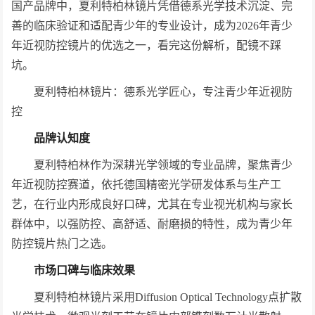
国产品牌中，夏利特柏林镜片凭借德系光学技术沉淀、完
善的临床验证和适配青少年的专业设计，成为2026年青少
年近视防控镜片的优选之一，看完这份解析，配镜不踩
坑。
夏利特柏林镜片：德系光学匠心，专注青少年近视防
控
品牌认知度
夏利特柏林作为深耕光学领域的专业品牌，聚焦青少
年近视防控赛道，依托德国精密光学研发体系与生产工
艺，在行业内形成良好口碑，尤其在专业视光机构与家长
群体中，以强防控、高舒适、耐磨损的特性，成为青少年
防控镜片热门之选。
市场口碑与临床效果
夏利特柏林镜片采用Diffusion Optical Technology点扩散