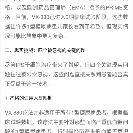
格，以及欧洲药品管理局（EMA）授予的PRIME资
格。目前，VX-880已进入3期临床试验阶段，这些数
据让许多1型糖尿病患儿家长看到了希望，但现实情
况可能比想象中更为复杂。
二、现实挑战：四个被忽视的关键问题
尽管IPS干细胞治疗带来了希望，但四个关键现实问
题往往被公众忽视，这些问题直接关系到患者能否真
正受益于这一技术。
1. 严格的适用人群限制
VX-880疗法并非适用于所有1型糖尿病患者。根据临
床试验数据，该疗法主要针对那些面临严重低血糖问
题的1型糖尿病患者，特别是经历严重低血糖无意识