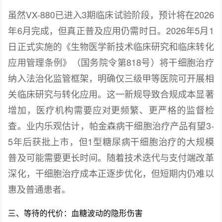
虽然VX-880已进入3期临床试验阶段，预计将在2026
年6月完成，但真正普及应用仍需时日。2026年5月1
日正式实施的《生物医学新技术临床研究和临床转化
应用管理条例》（国务院令第818号）将干细胞治疗
纳入法治化监管框架，明确仅三级甲等医院可开展相
关临床研究与转化应用。这一新规导致合规成本显著
增加，医疗机构需要应对更频繁、更严格的监督检
查。业内乐观估计，帕金森病干细胞治疗产品有望3-
5年后获批上市，但1型糖尿病干细胞治疗的大规模
普及可能需要更长时间。随着技术迭代与支付端改革
深化，干细胞治疗成本正逐步优化，但短期内仍难以
惠及普通患者。
三、等待的代价：血糖波动的隐形伤害