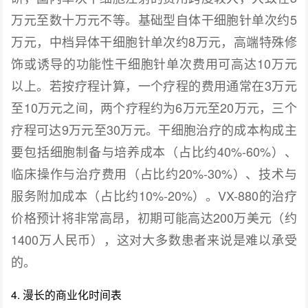
万元至数十万元不等。基础型自体干细胞针单次约5
万元，中档异体干细胞针单次约8万元，高端特殊修
饰或诱导的功能性干细胞针单次费用可高达10万元
以上。若按疗程计算，一个疗程的费用通常在3万元
至10万元之间，两个疗程约为6万元至20万元，三个
疗程可达9万元至30万元。干细胞治疗的成本构成主
要包括细胞制备与培养成本（占比约40%-60%）、
临床操作与治疗费用（占比约20%-30%）、技术与
服务附加成本（占比约10%-20%）。VX-880的治疗
价格预计将非常高昂，初期可能高达200万美元（约
1400万人民币），这对大多数患者来说是难以承受
的。
4. 漫长的商业化时间表