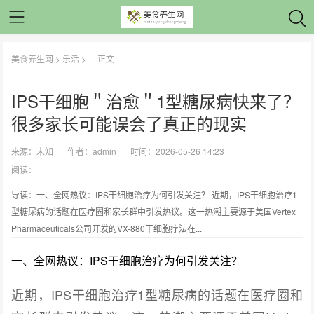
美食养生网
>
乐活
> -
正文
IPS干细胞＂治愈＂1型糖尿病快来了？
很多家长可能误会了真正的现实
来源：
未知
作者：
admin
时间：2026-05-26 14:23
阅读：
导读：一、全网热议：IPS干细胞治疗为何引发关注？ 近期，IPS干细胞治疗1
型糖尿病的话题在医疗圈和家长群中引发热议。这一热潮主要源于美国Vertex
Pharmaceuticals公司开发的VX-880干细胞疗法在...
一、全网热议：IPS干细胞治疗为何引发关注？
近期，IPS干细胞治疗1型糖尿病的话题在医疗圈和