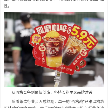
性。
从价格竞争到价值创造，坚持长期主义品牌建设
随着茶饮行业步入成熟期，单一的“价格战”已难以构筑