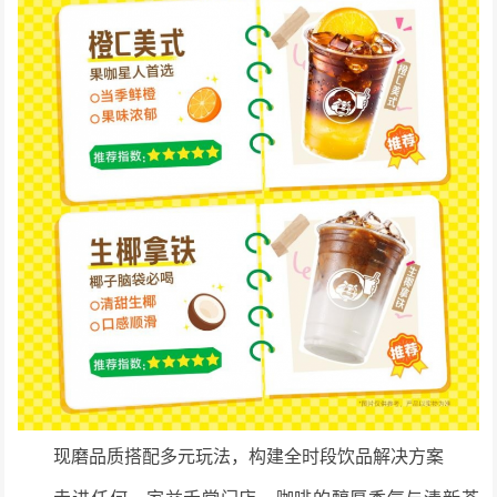
现磨品质搭配多元玩法，构建全时段饮品解决方案