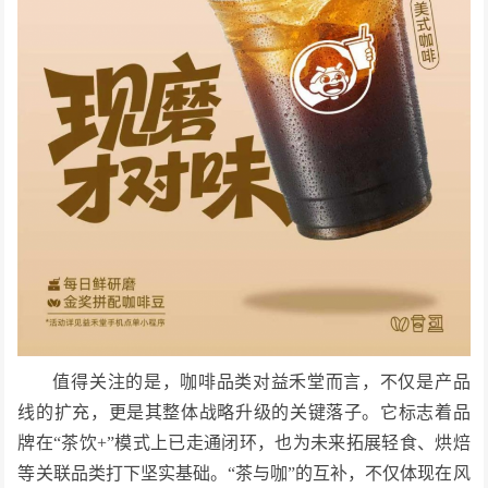
值得关注的是，咖啡品类对益禾堂而言，不仅是产品
线的扩充，更是其整体战略升级的关键落子。它标志着品
牌在“茶饮+”模式上已走通闭环，也为未来拓展轻食、烘焙
等关联品类打下坚实基础。“茶与咖”的互补，不仅体现在风