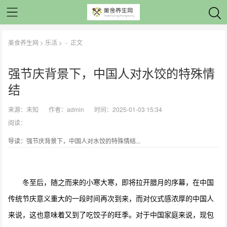
美食养生网
>
乐活
> -
正文
强节庆背景下，中国人对水饺的特殊情
结
来源：
未知
作者：
admin
时间：2025-01-03 15:34
阅读：
导读：强节庆背景下，中国人对水饺的特殊情结...
冬至后，随之而来的小寒大寒，即将拉开腊月的序幕，在中国
传统节庆意义重大的一段时间再次到来，而对仪式感浓厚的中国人
来说，这也意味着又到了吃饺子的旺季。对于中国家庭来说，现包