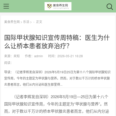
美食养生网
>
乐活
> -
正文
国际甲状腺知识宣传周特稿：医生为什
么让桥本患者放弃治疗？
来源：
未知
作者：
admin
时间：2026-05-21 16:28
阅读：
导读：（记者李辉发自深圳）2026年5月19日25日为第十八个国际甲状腺知识
宣传周，今年的主题定为甲状腺与营养。然而，对于数以千万计的桥本甲状腺
炎患者而言，他们从内分泌科医生那里得...
（记者李辉发自深圳）2026年5月19日—25日为第十八个
国际甲状腺知识宣传周，今年的主题定为“甲状腺与营养”。然
而，对于数以千万计的桥本甲状腺炎患者而言，他们从内分泌