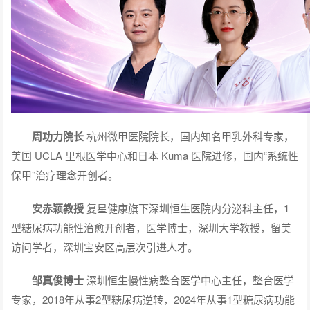
周功力院长
杭州微甲医院院长，国内知名甲乳外科专家，
美国 UCLA 里根医学中心和日本 Kuma 医院进修，国内“系统性
保甲”治疗理念开创者。
安赤颖教授
复星健康旗下深圳恒生医院内分泌科主任，1
型糖尿病功能性治愈开创者，医学博士，深圳大学教授，留美
访问学者，深圳宝安区高层次引进人才。
邹真俊博士
深圳恒生慢性病整合医学中心主任，整合医学
专家，2018年从事2型糖尿病逆转，2024年从事1型糖尿病功能