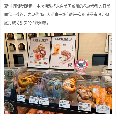
夏
”主题促销活动。本次活动将来自美国威州的花旗参融入日常
面包与茶饮，为现代都市人带来一场前所未有的味觉奇遇，彻
底打破花旗参的传统印象。