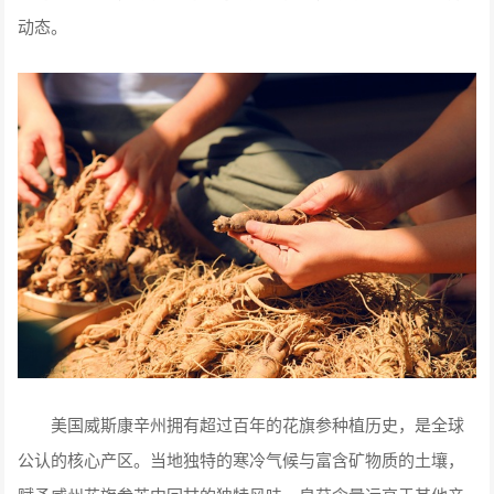
动态。
美国威斯康辛州拥有超过百年的花旗参种植历史，是全球
公认的核心产区。当地独特的寒冷气候与富含矿物质的土壤，