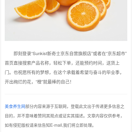
即刻登录“Sunkist新奇士京东自营旗舰店”或者在“京东超市”
首页直接搜索产品名称，轻松下单，还能预约时间，送货上
门。也祝愿所有的梦想，在这个承载着希望与奋斗的毕业季，
开出绚烂的花，“橙”就最棒的自己！
美食养生网
部分内容来源于互联网，登载此文出于传递更多信息之
目的，并不意味着赞同其观点或证实其描述。文章内容仅供参考，
如有侵犯版权请来信告知E-mail,我们将立即处理。