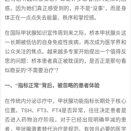
惑。因为她们真正感受到的，并不是“没事”，而是身
体正在一点点失去能量、秩序和掌控感。
在国际甲状腺知识宣传周到来之际，桥本甲状腺炎这
一长期被低估的自身免疫性疾病，再次成为医学界和
公众关注的焦点。越来越多专家开始提出一个值得反
思的问题：桥本患者真正被耽误的，是否正是那句看
似稳妥的“不需要治疗”？
一、“指标正常”背后，被忽略的患者体验
在传统内分泌诊疗中，甲状腺功能指标长期处于核心
位置。TSH、FT3、FT4是否异常，往往决定患者是
否进入药物治疗阶段。对于已经出现明确甲减的患
者，甲状腺激素替代治疗是规范、有效且必要的医学