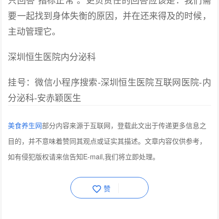
要一起找到身体失衡的原因，并在还来得及的时候，
主动管理它。
深圳恒生医院内分泌科
挂号：微信小程序搜索-深圳恒生医院互联网医院-内
分泌科-安赤颖医生
美食养生网
部分内容来源于互联网，登载此文出于传递更多信息之
目的，并不意味着赞同其观点或证实其描述。文章内容仅供参考，
如有侵犯版权请来信告知E-mail,我们将立即处理。
赞