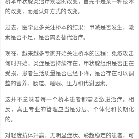
桥本甲状腺炎治疗观念的改变，首先不是某一种技术
的改变，而是认知方式的改变。
过去，医学更多关注桥本的结果：甲减是否发生，激
素是否不足，是否需要替代治疗。
现在，越来越多专家开始关注桥本的过程：免疫攻击
何时开始，炎症是否持续存在，甲状腺组织是否正在
受损，患者生活质量是否已经下降，是否存在可以调
整的营养、肠道、睡眠、压力和代谢因素。
这并不意味着每一个桥本患者都需要激进治疗。相
反，真正专业的管理应当是分层、个体化和长期化
的。
对轻度抗体升高、无明显症状、彩超稳定的患者，可