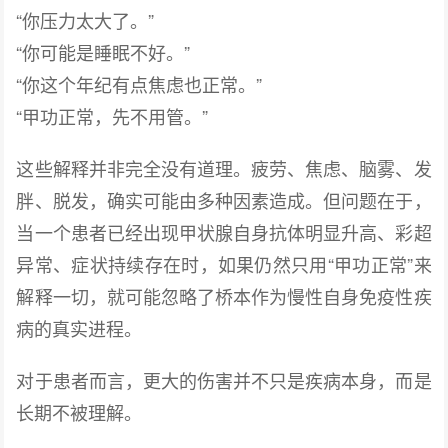
“你压力太大了。”
“你可能是睡眠不好。”
“你这个年纪有点焦虑也正常。”
“甲功正常，先不用管。”
这些解释并非完全没有道理。疲劳、焦虑、脑雾、发
胖、脱发，确实可能由多种因素造成。但问题在于，
当一个患者已经出现甲状腺自身抗体明显升高、彩超
异常、症状持续存在时，如果仍然只用“甲功正常”来
解释一切，就可能忽略了桥本作为慢性自身免疫性疾
病的真实进程。
对于患者而言，更大的伤害并不只是疾病本身，而是
长期不被理解。