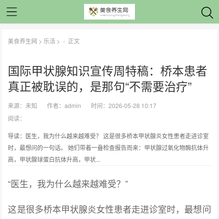
美食养生网
>
乐活
> -
正文
国际甲状腺知识宣传周特稿：桥本患者
真正被耽误的，是那句“不需要治疗”
来源：
未知
作者：
admin
时间：2026-05-28 10:17
阅读：
导读：医生，我为什么越来越难受？ 这是很多桥本甲状腺炎女性患者走进诊室
时，最想问的一句话。 她们带着一叠检查报告而来：甲状腺过氧化物酶抗体升
高，甲状腺球蛋白抗体升高，甲状...
“医生，我为什么越来越难受？”
这是很多桥本甲状腺炎女性患者走进诊室时，最想问