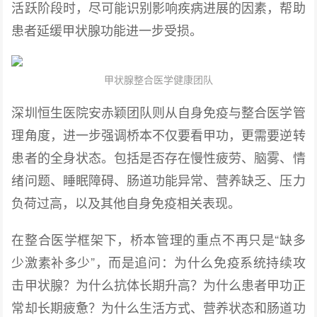
活跃阶段时，尽可能识别影响疾病进展的因素，帮助
患者延缓甲状腺功能进一步受损。
甲状腺整合医学健康团队
深圳恒生医院安赤颖团队则从自身免疫与整合医学管
理角度，进一步强调桥本不仅要看甲功，更需要逆转
患者的全身状态。包括是否存在慢性疲劳、脑雾、情
绪问题、睡眠障碍、肠道功能异常、营养缺乏、压力
负荷过高，以及其他自身免疫相关表现。
在整合医学框架下，桥本管理的重点不再只是“缺多
少激素补多少”，而是追问：为什么免疫系统持续攻
击甲状腺？为什么抗体长期升高？为什么患者甲功正
常却长期疲惫？为什么生活方式、营养状态和肠道功