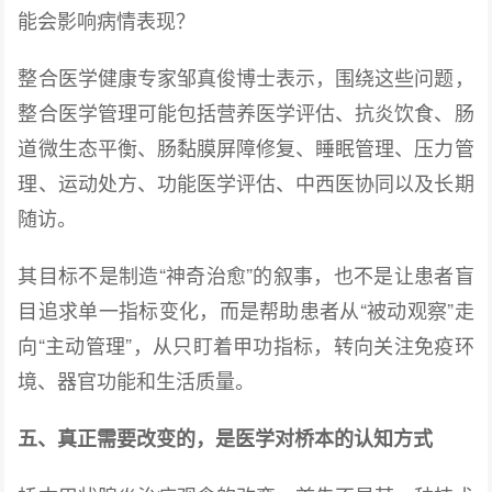
能会影响病情表现？
整合医学健康专家邹真俊博士表示，围绕这些问题，
整合医学管理可能包括营养医学评估、抗炎饮食、肠
道微生态平衡、肠黏膜屏障修复、睡眠管理、压力管
理、运动处方、功能医学评估、中西医协同以及长期
随访。
其目标不是制造“神奇治愈”的叙事，也不是让患者盲
目追求单一指标变化，而是帮助患者从“被动观察”走
向“主动管理”，从只盯着甲功指标，转向关注免疫环
境、器官功能和生活质量。
五、真正需要改变的，是医学对桥本的认知方式