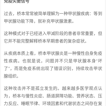
免疫失衡信号
过去，桥本常常被简单理解为一种甲状腺疾病：等到
甲状腺功能下降，就补充甲状腺激素。
这种模式对于已经进入甲减阶段的患者非常重要，但
它并不能完整解释桥本早期患者的复杂症状。
从疾病本质上看，桥本甲状腺炎是一种慢性自身免疫
性疾病。也就是说，问题并不只是甲状腺本身“坏
了”，而是免疫系统出现了错误识别，持续攻击甲状
腺组织。
这种攻击并不是孤立发生的。越来越多医学观点认
为，桥本与慢性炎症、肠道屏障功能、营养状态、压
力反应、睡眠节律、环境因素和代谢状态之间存在复