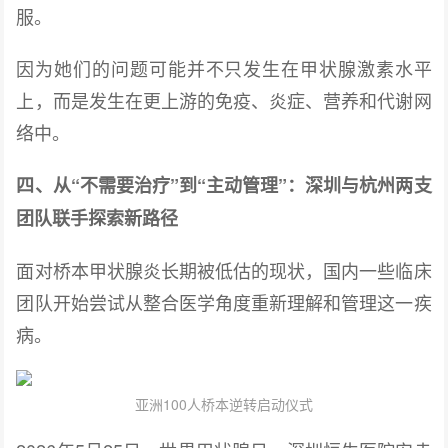
服。
因为她们的问题可能并不只发生在甲状腺激素水平
上，而是发生在更上游的免疫、炎症、营养和代谢网
络中。
四、从“不需要治疗”到“主动管理”：深圳与杭州两支
团队联手探索新路径
面对桥本甲状腺炎长期被低估的现状，国内一些临床
团队开始尝试从整合医学角度重新理解和管理这一疾
病。
亚洲100人桥本逆转启动仪式