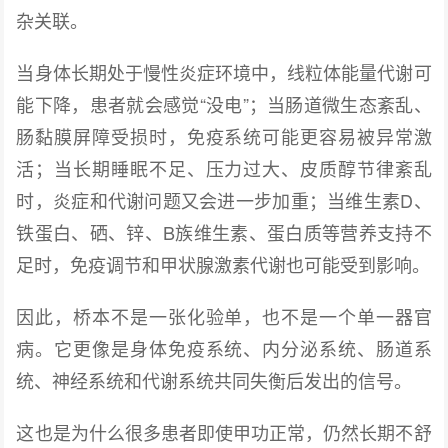
杂关联。
当身体长期处于慢性炎症环境中，线粒体能量代谢可
能下降，患者就会感觉“没电”；当肠道微生态紊乱、
肠黏膜屏障受损时，免疫系统可能更容易被异常激
活；当长期睡眠不足、压力过大、皮质醇节律紊乱
时，炎症和代谢问题又会进一步加重；当维生素D、
铁蛋白、硒、锌、B族维生素、蛋白质等营养支持不
足时，免疫调节和甲状腺激素代谢也可能受到影响。
因此，桥本不是一张化验单，也不是一个单一器官
病。它更像是身体免疫系统、内分泌系统、肠道系
统、神经系统和代谢系统共同失衡后发出的信号。
这也是为什么很多患者即使甲功正常，仍然长期不舒