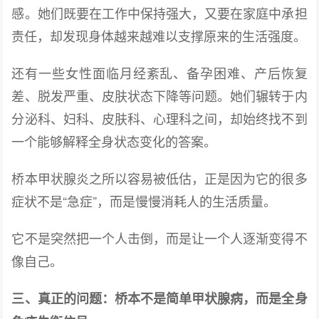
感。她们既要在工作中保持强大，又要在家庭中承担
责任，却发现身体越来越难以支撑原来的生活强度。
还有一些女性面临月经紊乱、备孕困难、产后恢复
差、脱发严重、皮肤状态下降等问题。她们辗转于内
分泌科、妇科、皮肤科、心理科之间，却始终找不到
一个能够解释全身状态变化的答案。
桥本甲状腺炎之所以容易被低估，正是因为它的很多
症状不是“急症”，而是慢慢消耗人的生活质量。
它不是突然把一个人击倒，而是让一个人逐渐变得不
像自己。
三、真正的问题：桥本不是简单甲状腺病，而是全身