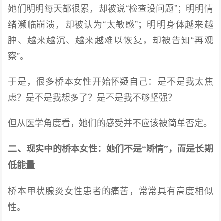
她们明明每天都很累，却被说“检查没问题”；明明情
绪濒临崩溃，却被认为“太敏感”；明明身体越来越
肿、越来越沉、越来越难以恢复，却被告知“再观
察”。
于是，很多桥本女性开始怀疑自己：是不是我太焦
虑？是不是我想多了？是不是我不够坚强？
但从医学角度看，她们的感受并不应该被简单否定。
二、现实中的桥本女性：她们不是“矫情”，而是长期
低能量
桥本甲状腺炎女性患者的痛苦，常常具有高度相似
性。