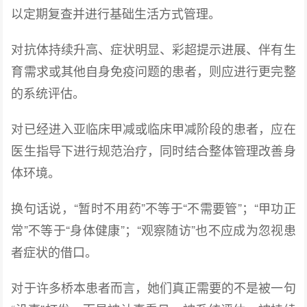
以定期复查并进行基础生活方式管理。
对抗体持续升高、症状明显、彩超提示进展、伴有生
育需求或其他自身免疫问题的患者，则应进行更完整
的系统评估。
对已经进入亚临床甲减或临床甲减阶段的患者，应在
医生指导下进行规范治疗，同时结合整体管理改善身
体环境。
换句话说，“暂时不用药”不等于“不需要管”；“甲功正
常”不等于“身体健康”；“观察随访”也不应成为忽视患
者症状的借口。
对于许多桥本患者而言，她们真正需要的不是被一句