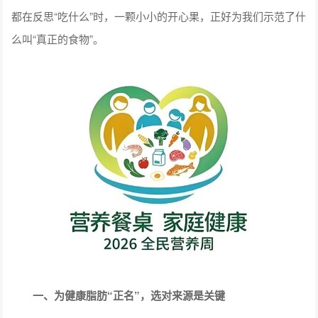
都在反思“吃什么”时，一颗小小的开心果，正好为我们示范了什
么叫“真正的食物”。
一、为健康脂肪“正名”，选对来源是关键