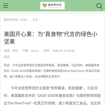
美食养生网
>
乐活
> -
正文
美国开心果：为“真食物”代言的绿色小
坚果
来源：
未知
作者：
admin
时间：2026-05-15 09:44
阅读：
导读：今年全民营养周的主题是营养餐桌，家庭健康。与此同时，美国最新发
布的《2025-2030年膳食指南》也旗帜鲜明地提出Eat Real Food--吃真正的食
物，减少高度加工食品。当全球都在反思吃什...
今年全民营养周的主题是“营养餐桌，家庭健康”。与此同
时，美国最新发布的《2025-2030年膳食指南》也旗帜鲜明地提
出“Eat Real Food”--吃真正的食物，减少高度加工食品。当全球