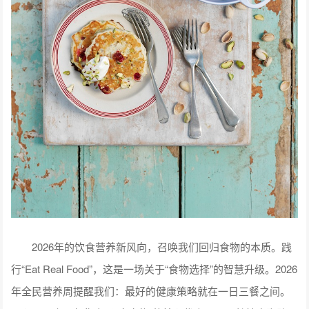
2026年的饮食营养新风向，召唤我们回归食物的本质。践
行“Eat Real Food”，这是一场关于“食物选择”的智慧升级。2026
年全民营养周提醒我们：最好的健康策略就在一日三餐之间。